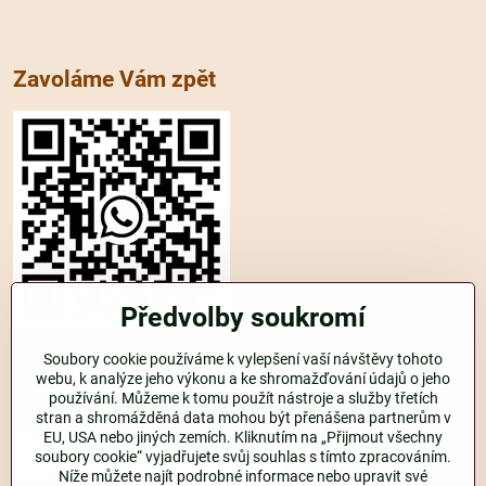
Zavoláme Vám zpět
Předvolby soukromí
Soubory cookie používáme k vylepšení vaší návštěvy tohoto
WhatsApp
webu, k analýze jeho výkonu a ke shromažďování údajů o jeho
používání. Můžeme k tomu použít nástroje a služby třetích
telefon
stran a shromážděná data mohou být přenášena partnerům v
EU, USA nebo jiných zemích. Kliknutím na „Přijmout všechny
soubory cookie“ vyjadřujete svůj souhlas s tímto zpracováním.
Níže můžete najít podrobné informace nebo upravit své