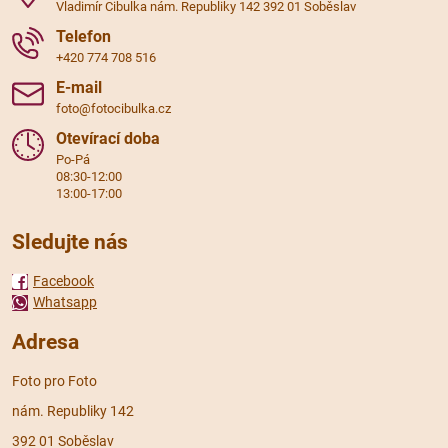
Vladimír Cibulka nám. Republiky 142 392 01 Soběslav
Telefon
+420 774 708 516
E-mail
foto@fotocibulka.cz
Otevírací doba
Po-Pá
08:30-12:00
13:00-17:00
Sledujte nás
Facebook
Whatsapp
Adresa
Foto pro Foto
nám. Republiky 142
392 01 Soběslav