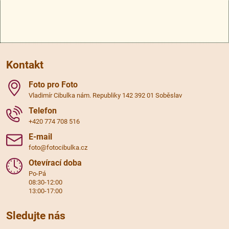
Kontakt
Foto pro Foto
Vladimír Cibulka nám. Republiky 142 392 01 Soběslav
Telefon
+420 774 708 516
E-mail
foto@fotocibulka.cz
Otevírací doba
Po-Pá
08:30-12:00
13:00-17:00
Sledujte nás