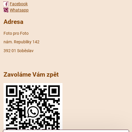
Facebook
Whatsapp
Adresa
Foto pro Foto
nám. Republiky 142
392 01 Soběslav
Zavoláme Vám zpět