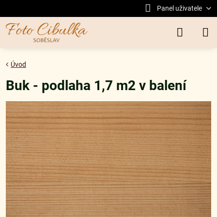
Panel uživatele
Úvod
Buk - podlaha 1,7 m2 v balení