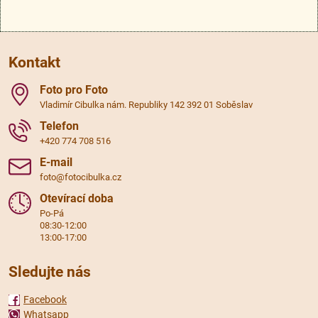
Kontakt
Foto pro Foto
Vladimír Cibulka nám. Republiky 142 392 01 Soběslav
Telefon
+420 774 708 516
E-mail
foto@fotocibulka.cz
Otevírací doba
Po-Pá
08:30-12:00
13:00-17:00
Sledujte nás
Facebook
Whatsapp