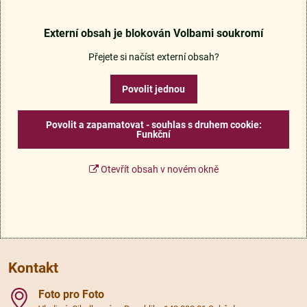
Externí obsah je blokován Volbami soukromí
Přejete si načíst externí obsah?
Povolit jednou
Povolit a zapamatovat - souhlas s druhem cookie:
Funkční
Otevřít obsah v novém okně
Kontakt
Foto pro Foto