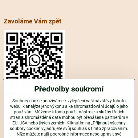
Zavoláme Vám zpět
Předvolby soukromí
Soubory cookie používáme k vylepšení vaší návštěvy tohoto
WhatsApp
webu, k analýze jeho výkonu a ke shromažďování údajů o jeho
používání. Můžeme k tomu použít nástroje a služby třetích
telefon
stran a shromážděná data mohou být přenášena partnerům v
EU, USA nebo jiných zemích. Kliknutím na „Přijmout všechny
soubory cookie“ vyjadřujete svůj souhlas s tímto zpracováním.
Níže můžete najít podrobné informace nebo upravit své